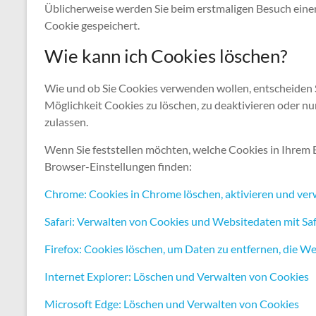
Üblicherweise werden Sie beim erstmaligen Besuch einer
Cookie gespeichert.
Wie kann ich Cookies löschen?
Wie und ob Sie Cookies verwenden wollen, entscheiden 
Möglichkeit Cookies zu löschen, zu deaktivieren oder nu
zulassen.
Wenn Sie feststellen möchten, welche Cookies in Ihrem 
Browser-Einstellungen finden:
Chrome: Cookies in Chrome löschen, aktivieren und ver
Safari: Verwalten von Cookies und Websitedaten mit Saf
Firefox: Cookies löschen, um Daten zu entfernen, die 
Internet Explorer: Löschen und Verwalten von Cookies
Microsoft Edge: Löschen und Verwalten von Cookies