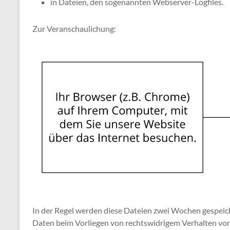
in Dateien, den sogenannten Webserver-Logfiles.
Zur Veranschaulichung:
In der Regel werden diese Dateien zwei Wochen gespeich
Daten beim Vorliegen von rechtswidrigem Verhalten vo