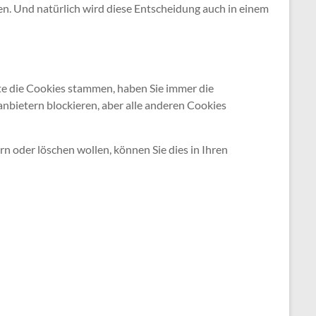
n. Und natürlich wird diese Entscheidung auch in einem
te die Cookies stammen, haben Sie immer die
anbietern blockieren, aber alle anderen Cookies
 oder löschen wollen, können Sie dies in Ihren