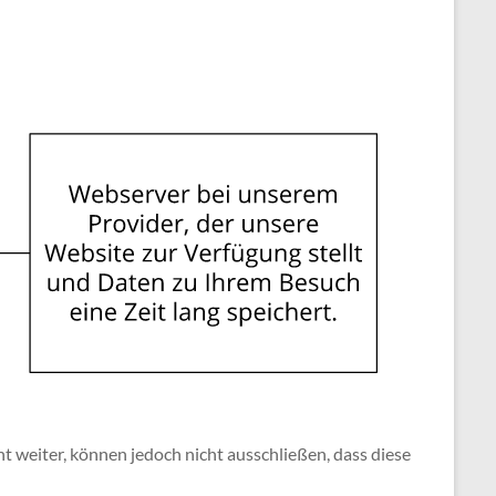
 weiter, können jedoch nicht ausschließen, dass diese