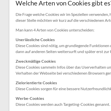
Welche Arten von Cookies gibt es
Die Frage welche Cookies wir im Speziellen verwenden,
dieser Stelle möchten wir kurz auf die verschiedenen A
Man kann 4 Arten von Cookies unterscheiden:
Unerlässliche Cookies
Diese Cookies sind nötig, um grundlegende Funktionen d
dann auf anderen Seiten weitersurft und später erst zur
Zweckmäßige Cookies
Diese Cookies sammeln Infos über das Userverhalten un
Verhalten der Webseite bei verschiedenen Browsern ge
Zielorientierte Cookies
Diese Cookies sorgen für eine bessere Nutzerfreundlich
Werbe-Cookies
Diese Cookies werden auch Targeting-Cookies genannt. Si