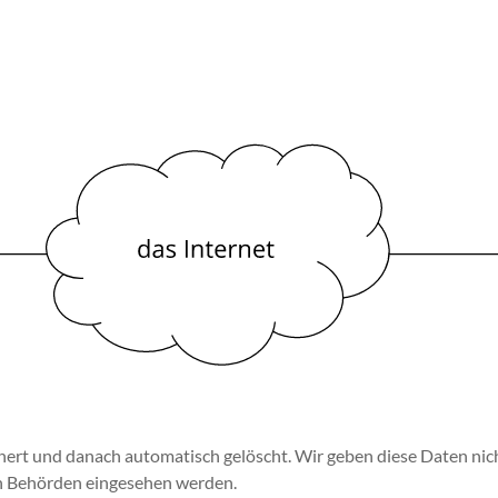
ert und danach automatisch gelöscht. Wir geben diese Daten nicht
n Behörden eingesehen werden.