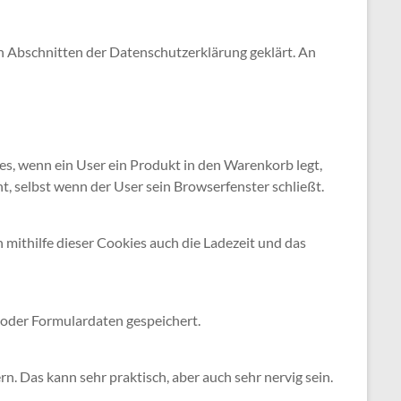
n Abschnitten der Datenschutzerklärung geklärt. An
es, wenn ein User ein Produkt in den Warenkorb legt,
t, selbst wenn der User sein Browserfenster schließt.
ithilfe dieser Cookies auch die Ladezeit und das
 oder Formulardaten gespeichert.
. Das kann sehr praktisch, aber auch sehr nervig sein.