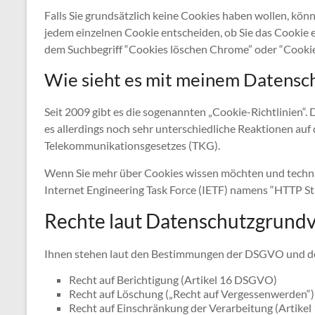
Falls Sie grundsätzlich keine Cookies haben wollen, könn
jedem einzelnen Cookie entscheiden, ob Sie das Cookie e
dem Suchbegriff “Cookies löschen Chrome” oder “Cookie
Wie sieht es mit meinem Datensch
Seit 2009 gibt es die sogenannten „Cookie-Richtlinien“. 
es allerdings noch sehr unterschiedliche Reaktionen auf d
Telekommunikationsgesetzes (TKG).
Wenn Sie mehr über Cookies wissen möchten und techn
Internet Engineering Task Force (IETF) namens “HTTP 
Rechte laut Datenschutzgrund
Ihnen stehen laut den Bestimmungen der DSGVO und de
Recht auf Berichtigung (Artikel 16 DSGVO)
Recht auf Löschung („Recht auf Vergessenwerden“
Recht auf Einschränkung der Verarbeitung (Artike