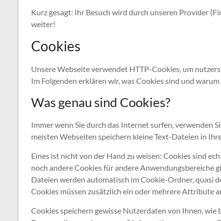
Kurz gesagt: Ihr Besuch wird durch unseren Provider (Fir
weiter!
Cookies
Unsere Webseite verwendet HTTP-Cookies, um nutzerspe
Im Folgenden erklären wir, was Cookies sind und warum 
Was genau sind Cookies?
Immer wenn Sie durch das Internet surfen, verwenden Sie
meisten Webseiten speichern kleine Text-Dateien in Ih
Eines ist nicht von der Hand zu weisen: Cookies sind ec
noch andere Cookies für andere Anwendungsbereiche gib
Dateien werden automatisch im Cookie-Ordner, quasi de
Cookies müssen zusätzlich ein oder mehrere Attribute 
Cookies speichern gewisse Nutzerdaten von Ihnen, wie be